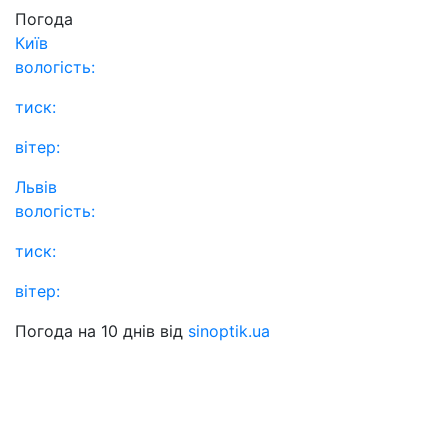
Погода
Київ
вологість:
тиск:
вітер:
Львів
вологість:
тиск:
вітер:
Погода на 10 днів від
sinoptik.ua