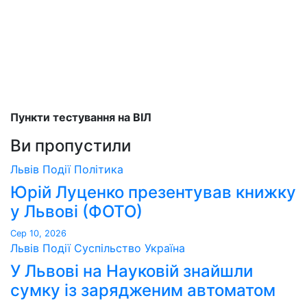
Пункти тестування на ВІЛ
Ви пропустили
Львів
Події
Політика
Юрій Луценко презентував книжку
у Львові (ФОТО)
Сер 10, 2026
Львів
Події
Суспільство
Україна
У Львові на Науковій знайшли
сумку із зарядженим автоматом