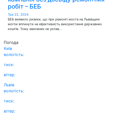
робіт – БЕБ
Тра 22, 2024
БЕБ виявило ризики, що при ремонті моста на Львівщині
могли вплинути на ефективність використання державних
коштів. Тому замовник не уклав…
Погода
Київ
вологість:
тиск:
вітер:
Львів
вологість:
тиск:
вітер: