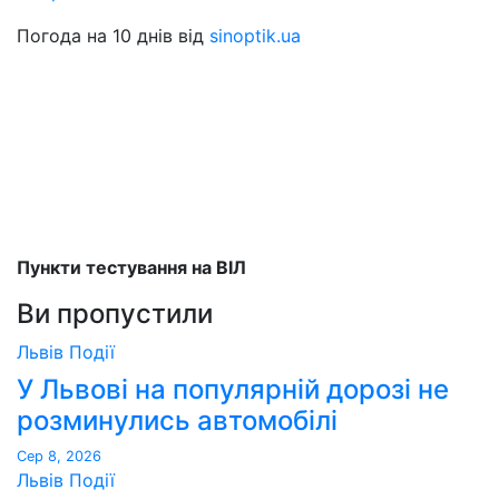
Погода на 10 днів від
sinoptik.ua
Пункти тестування на ВІЛ
Ви пропустили
Львів
Події
У Львові на популярній дорозі не
розминулись автомобілі
Сер 8, 2026
Львів
Події