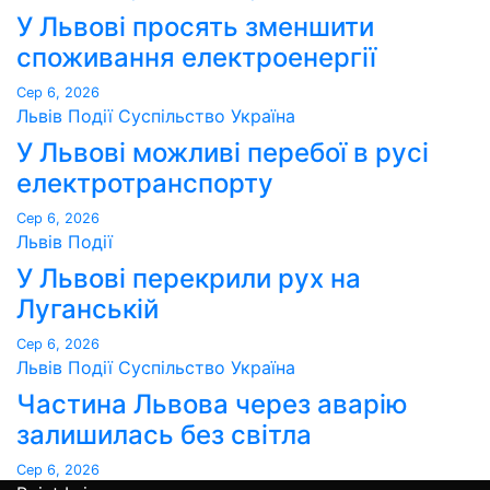
У Львові просять зменшити
споживання електроенергії
Сер 6, 2026
Львів
Події
Суспільство
Україна
У Львові можливі перебої в русі
електротранспорту
Сер 6, 2026
Львів
Події
У Львові перекрили рух на
Луганській
Сер 6, 2026
Львів
Події
Суспільство
Україна
Частина Львова через аварію
залишилась без світла
Сер 6, 2026