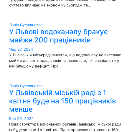
суттєво впливає на економіку сьогодні та…
Львів
Суспільство
У Львові водоканалу бракує
майже 200 працівників
Чер 27, 2024
У Львівській міськраді заявили, що водоканалу не вистачає
майже дві сотні працівників та розповіли, які спеціалісти у
найбільшому дефіцит. Про…
Львів
Суспільство
У Львівській міській раді з 1
квітня буде на 150 працівників
менше
Бер 29, 2024
Нова структура виконавчих органів Львівської міської ради
набуде чинності з 1 квітня. Під скорочення потраплять 150