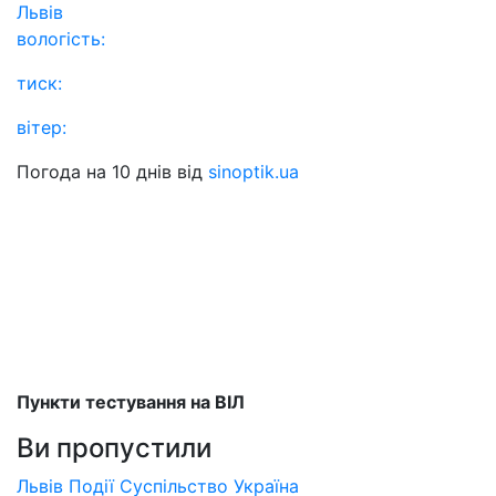
Львів
вологість:
тиск:
вітер:
Погода на 10 днів від
sinoptik.ua
Пункти тестування на ВІЛ
Ви пропустили
Львів
Події
Суспільство
Україна