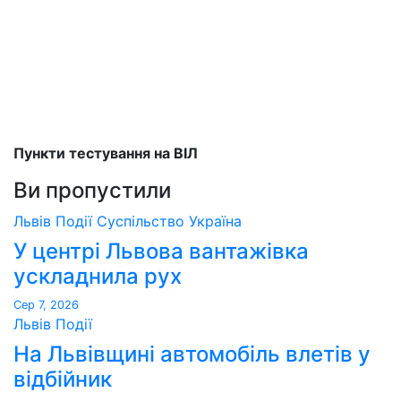
Пункти тестування на ВІЛ
Ви пропустили
Львів
Події
Суспільство
Україна
У центрі Львова вантажівка
ускладнила рух
Сер 7, 2026
Львів
Події
На Львівщині автомобіль влетів у
відбійник