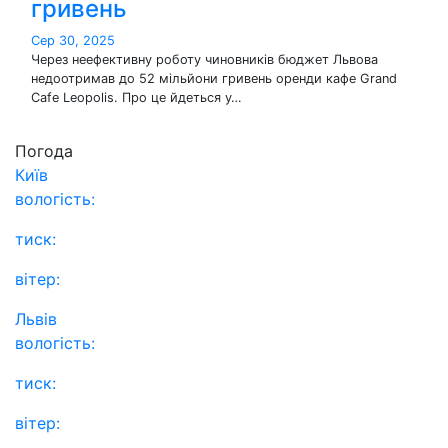
гривень
Сер 30, 2025
Через неефективну роботу чиновників бюджет Львова
недоотримав до 52 мільйони гривень оренди кафе Grand
Cafe Leopolis. Про це йдеться у…
Погода
Київ
вологість:
тиск:
вітер:
Львів
вологість:
тиск:
вітер: