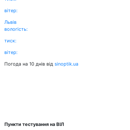
вітер:
Львів
вологість:
тиск:
вітер:
Погода на 10 днів від
sinoptik.ua
Пункти тестування на ВІЛ