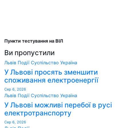
Пункти тестування на ВІЛ
Ви пропустили
Львів
Події
Суспільство
Україна
У Львові просять зменшити
споживання електроенергії
Сер 6, 2026
Львів
Події
Суспільство
Україна
У Львові можливі перебої в русі
електротранспорту
Сер 6, 2026