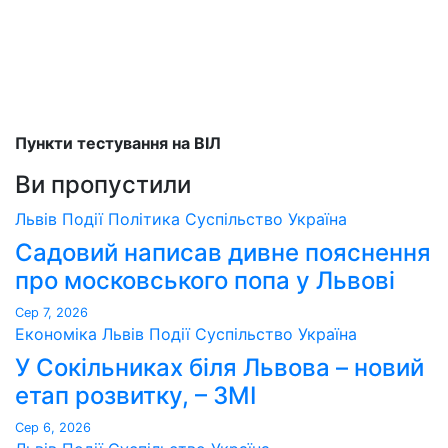
Пункти тестування на ВІЛ
Ви пропустили
Львів
Події
Політика
Суспільство
Україна
Садовий написав дивне пояснення
про московського попа у Львові
Сер 7, 2026
Економіка
Львів
Події
Суспільство
Україна
У Сокільниках біля Львова – новий
етап розвитку, – ЗМІ
Сер 6, 2026