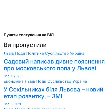
Пункти тестування на ВІЛ
Ви пропустили
Львів
Події
Політика
Суспільство
Україна
Садовий написав дивне пояснення
про московського попа у Львові
Сер 7, 2026
Економіка
Львів
Події
Суспільство
Україна
У Сокільниках біля Львова – новий
етап розвитку, – ЗМІ
Сер 6, 2026