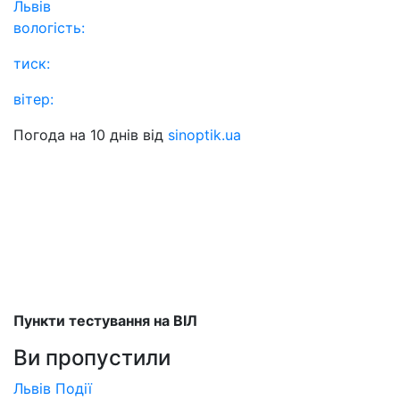
Львів
вологість:
тиск:
вітер:
Погода на 10 днів від
sinoptik.ua
Пункти тестування на ВІЛ
Ви пропустили
Львів
Події