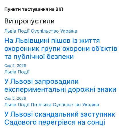
Пункти тестування на ВІЛ
Ви пропустили
Львів
Події
Суспільство
Україна
На Львівщині пішов із життя
охоронник групи охорони об’єктів
та публічної безпеки
Сер 5, 2026
Львів
Події
У Львові запровадили
експериментальні дорожні знаки
Сер 5, 2026
Львів
Події
Політика
Суспільство
Україна
У Львові скандальний заступник
Садового перегрівся на сонці