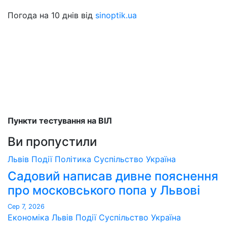
Погода на 10 днів від
sinoptik.ua
Пункти тестування на ВІЛ
Ви пропустили
Львів
Події
Політика
Суспільство
Україна
Садовий написав дивне пояснення
про московського попа у Львові
Сер 7, 2026
Економіка
Львів
Події
Суспільство
Україна