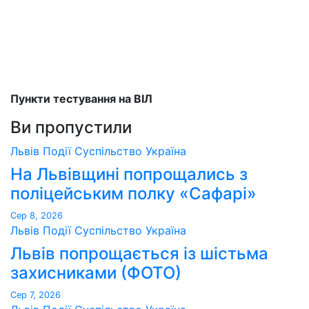
Пункти тестування на ВІЛ
Ви пропустили
Львів
Події
Суспільство
Україна
На Львівщині попрощались з
поліцейським полку «Сафарі»
Сер 8, 2026
Львів
Події
Суспільство
Україна
Львів попрощається із шістьма
захисниками (ФОТО)
Сер 7, 2026