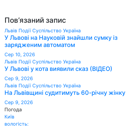
записів
Пов’язаний запис
Львів
Події
Суспільство
Україна
У Львові на Науковій знайшли сумку із
зарядженим автоматом
Сер 10, 2026
Львів
Події
Суспільство
Україна
У Львові у кота виявили сказ (ВІДЕО)
Сер 9, 2026
Львів
Події
Суспільство
Україна
На Львівщині судитимуть 60-річну жінку
Сер 9, 2026
Погода
Київ
вологість: