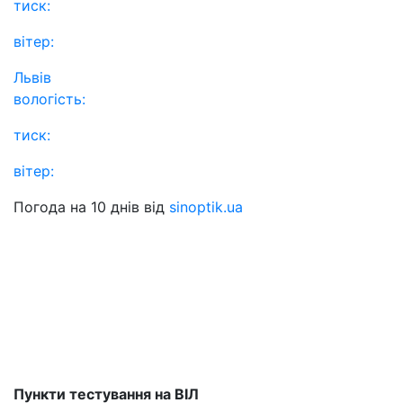
тиск:
вітер:
Львів
вологість:
тиск:
вітер:
Погода на 10 днів від
sinoptik.ua
Пункти тестування на ВІЛ