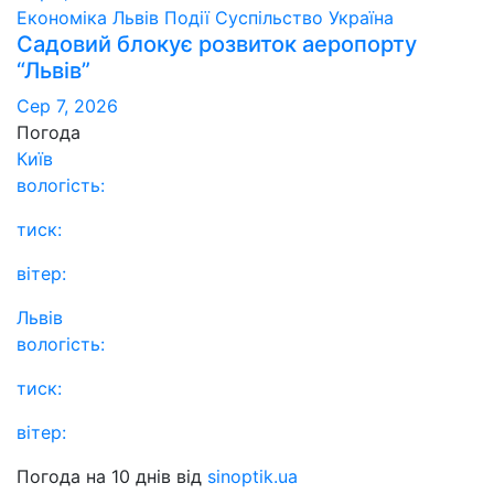
Економіка
Львів
Події
Суспільство
Україна
Садовий блокує розвиток аеропорту
“Львів”
Сер 7, 2026
Погода
Київ
вологість:
тиск:
вітер:
Львів
вологість:
тиск:
вітер:
Погода на 10 днів від
sinoptik.ua