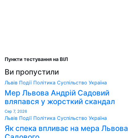
Пункти тестування на ВІЛ
Ви пропустили
Львів
Події
Політика
Суспільство
Україна
Мер Львова Андрій Садовий
вляпався у жорсткий скандал
Сер 7, 2026
Львів
Події
Політика
Суспільство
Україна
Як спека впливає на мера Львова
Садового