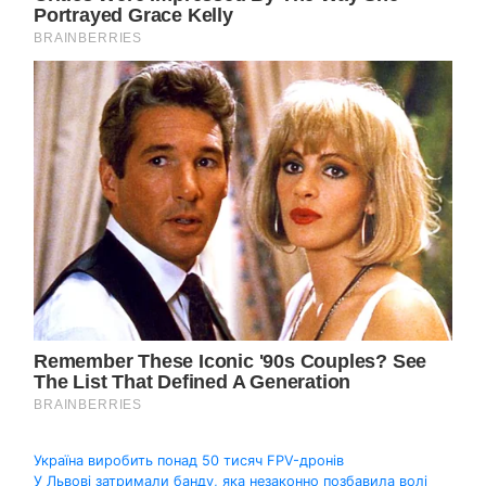
Навігація
Україна виробить понад 50 тисяч FPV-дронів
У Львові затримали банду, яка незаконно позбавила волі