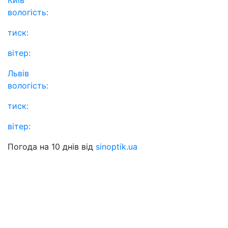
вологість:
тиск:
вітер:
Львів
вологість:
тиск:
вітер:
Погода на 10 днів від
sinoptik.ua