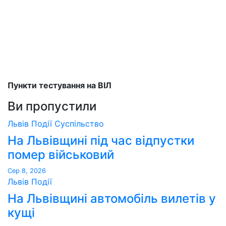
Пункти тестування на ВІЛ
Ви пропустили
Львів
Події
Суспільство
На Львівщині під час відпустки
помер військовий
Сер 8, 2026
Львів
Події
На Львівщині автомобіль вилетів у
кущі