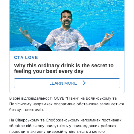
В зоні відповідальності ОСУВ “Північ” на Волинському та
Поліському напрямках оперативна обстановка залишається
без суттєвих змін.
На Сіверському та Слобожанському напрямках противник
зберігає військову присутність у прикордонних районах,
проводить активну диверсійну діяльність з метою