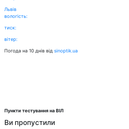
Львів
вологість:
тиск:
вітер:
Погода на 10 днів від
sinoptik.ua
Пункти тестування на ВІЛ
Ви пропустили