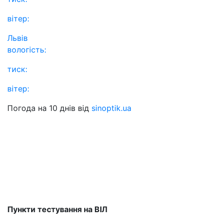
вітер:
Львів
вологість:
тиск:
вітер:
Погода на 10 днів від
sinoptik.ua
Пункти тестування на ВІЛ