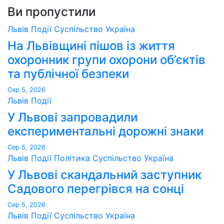
Ви пропустили
Львів
Події
Суспільство
Україна
На Львівщині пішов із життя
охоронник групи охорони об’єктів
та публічної безпеки
Сер 5, 2026
Львів
Події
У Львові запровадили
експериментальні дорожні знаки
Сер 5, 2026
Львів
Події
Політика
Суспільство
Україна
У Львові скандальний заступник
Садового перегрівся на сонці
Сер 5, 2026
Львів
Події
Суспільство
Україна