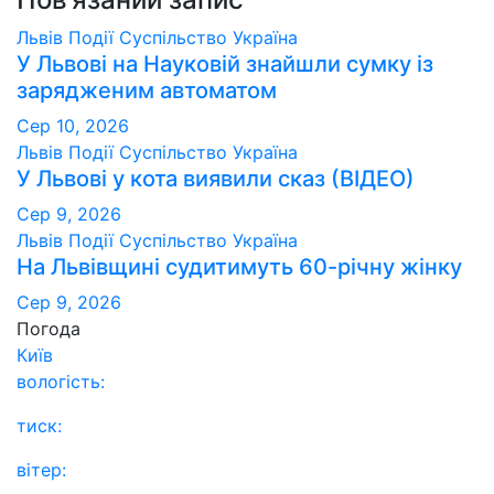
Львів
Події
Суспільство
Україна
У Львові на Науковій знайшли сумку із
зарядженим автоматом
Сер 10, 2026
Львів
Події
Суспільство
Україна
У Львові у кота виявили сказ (ВІДЕО)
Сер 9, 2026
Львів
Події
Суспільство
Україна
На Львівщині судитимуть 60-річну жінку
Сер 9, 2026
Погода
Київ
вологість:
тиск:
вітер: