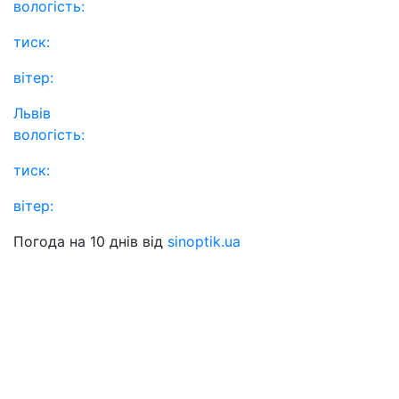
вологість:
тиск:
вітер:
Львів
вологість:
тиск:
вітер:
Погода на 10 днів від
sinoptik.ua