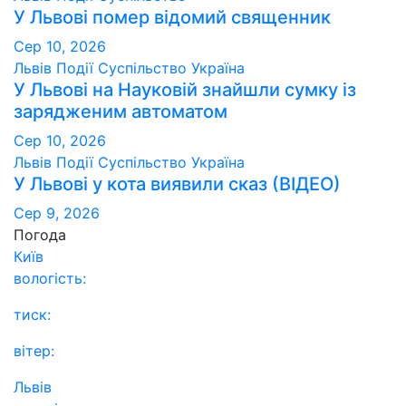
У Львові помер відомий священник
Сер 10, 2026
Львів
Події
Суспільство
Україна
У Львові на Науковій знайшли сумку із
зарядженим автоматом
Сер 10, 2026
Львів
Події
Суспільство
Україна
У Львові у кота виявили сказ (ВІДЕО)
Сер 9, 2026
Погода
Київ
вологість:
тиск:
вітер:
Львів