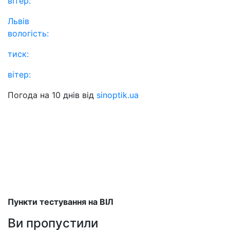
вітер:
Львів
вологість:
тиск:
вітер:
Погода на 10 днів від
sinoptik.ua
Пункти тестування на ВІЛ
Ви пропустили