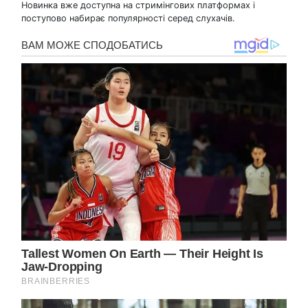
Новинка вже доступна на стримінгових платформах і
поступово набирає популярності серед слухачів.