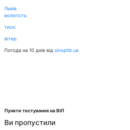
Львів
вологість:
тиск:
вітер:
Погода на 10 днів від
sinoptik.ua
Пункти тестування на ВІЛ
Ви пропустили