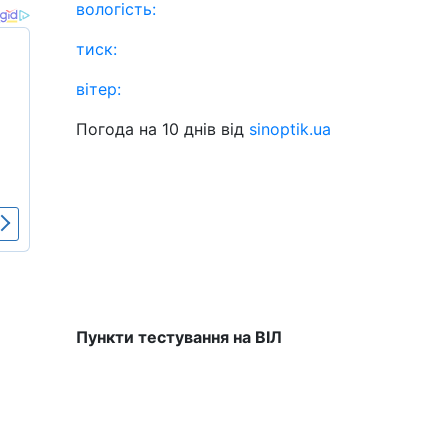
вологість:
тиск:
вітер:
Погода на 10 днів від
sinoptik.ua
Пункти тестування на ВІЛ