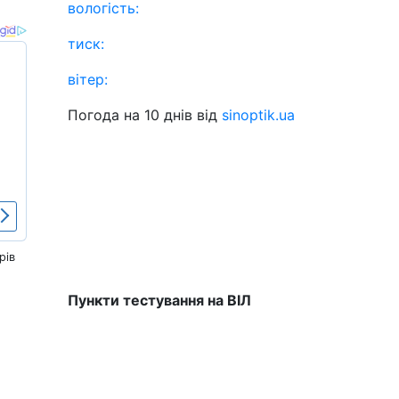
вологість:
тиск:
вітер:
Погода на 10 днів від
sinoptik.ua
рів
Пункти тестування на ВІЛ