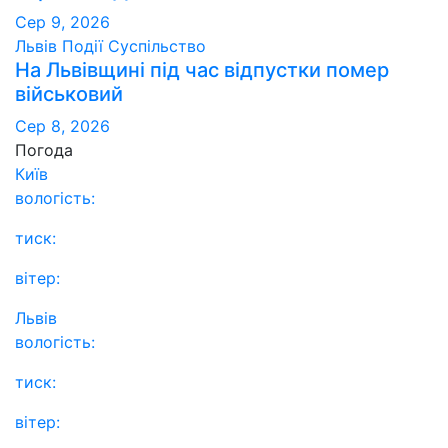
Сер 9, 2026
Львів
Події
Суспільство
На Львівщині під час відпустки помер
військовий
Сер 8, 2026
Погода
Київ
вологість:
тиск:
вітер:
Львів
вологість:
тиск:
вітер: