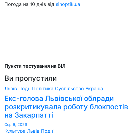
Погода на 10 днів від
sinoptik.ua
Пункти тестування на ВІЛ
Ви пропустили
Львів
Події
Політика
Суспільство
Україна
Екс-голова Львівської облради
розкритикувала роботу блокпостів
на Закарпатті
Сер 9, 2026
Культура
Львів
Події