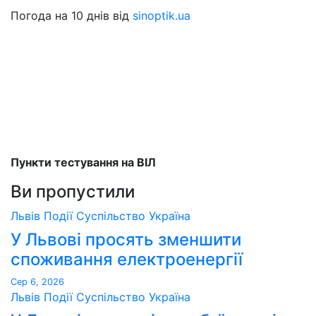
Погода на 10 днів від
sinoptik.ua
Пункти тестування на ВІЛ
Ви пропустили
Львів
Події
Суспільство
Україна
У Львові просять зменшити
споживання електроенергії
Сер 6, 2026
Львів
Події
Суспільство
Україна