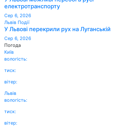
електротранспорту
Сер 6, 2026
Львів
Події
У Львові перекрили рух на Луганській
Сер 6, 2026
Погода
Київ
вологість:
тиск:
вітер:
Львів
вологість:
тиск:
вітер: