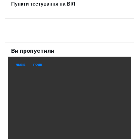
Пункти тестування на ВІЛ
Ви пропустили
ЛЬВІВ
ПОДІЇ