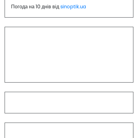
Погода на 10 днів від
sinoptik.ua