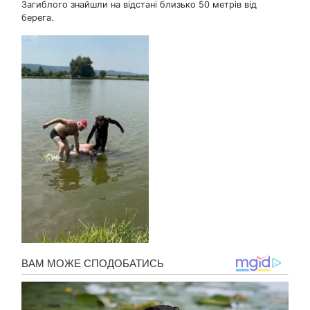
Загиблого знайшли на відстані близько 50 метрів від
берега.