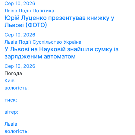
Сер 10, 2026
Львів
Події
Політика
Юрій Луценко презентував книжку у
Львові (ФОТО)
Сер 10, 2026
Львів
Події
Суспільство
Україна
У Львові на Науковій знайшли сумку із
зарядженим автоматом
Сер 10, 2026
Погода
Київ
вологість:
тиск:
вітер:
Львів
вологість: