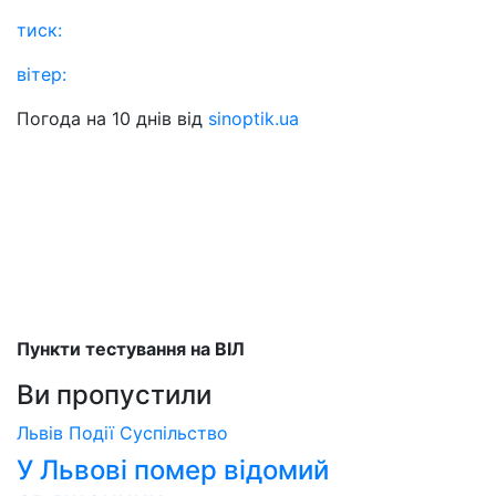
тиск:
вітер:
Погода на 10 днів від
sinoptik.ua
Пункти тестування на ВІЛ
Ви пропустили
Львів
Події
Суспільство
У Львові помер відомий