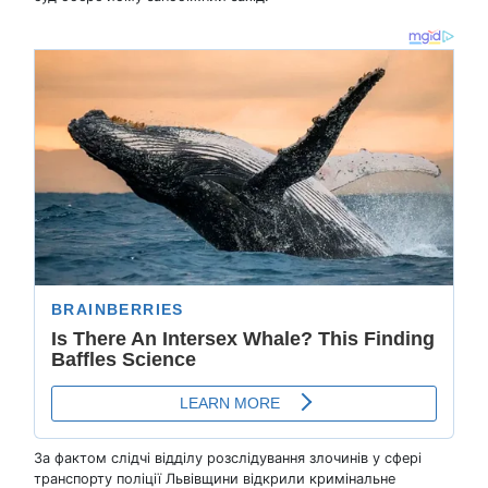
За фактом слідчі відділу розслідування злочинів у сфері
транспорту поліції Львівщини відкрили кримінальне