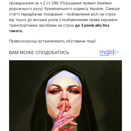
провадження за ч.2 ст.286 (Порушення правил безпеки
дорожнього руху) Кримінального кодексу України. Санкція
статті передбачає покарання – позбавлення волі на строк
від трьох до восьми років з позбавленням права керувати
транспортними засобами на строк
до 3 років або без
такого.
Правоохоронці встановлюють обставини події.