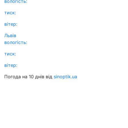
вологість:
тиск:
вітер:
Львів
вологість:
тиск:
вітер:
Погода на 10 днів від
sinoptik.ua