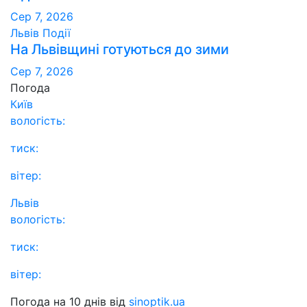
Сер 7, 2026
Львів
Події
На Львівщині готуються до зими
Сер 7, 2026
Погода
Київ
вологість:
тиск:
вітер:
Львів
вологість:
тиск:
вітер:
Погода на 10 днів від
sinoptik.ua