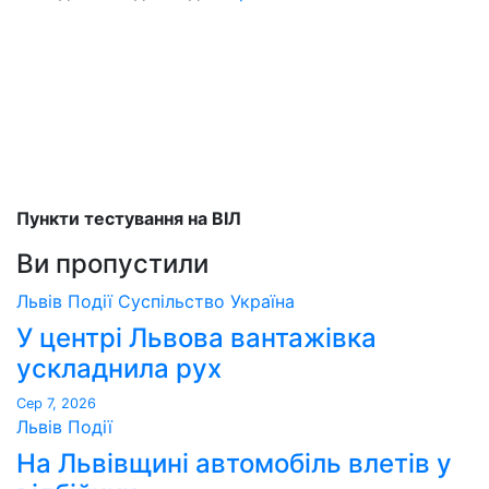
Пункти тестування на ВІЛ
Ви пропустили
Львів
Події
Суспільство
Україна
У центрі Львова вантажівка
ускладнила рух
Сер 7, 2026
Львів
Події
На Львівщині автомобіль влетів у