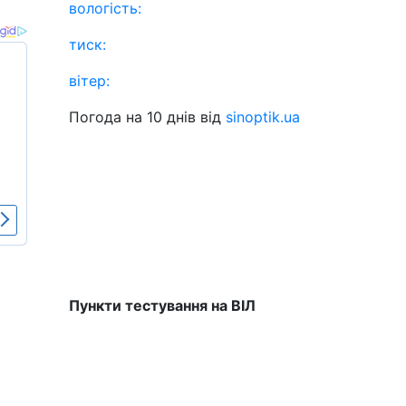
вологість:
тиск:
вітер:
Погода на 10 днів від
sinoptik.ua
Пункти тестування на ВІЛ