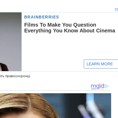
ть правоохоронці.