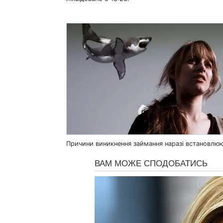
Причини виникнення займання наразі встановлюю