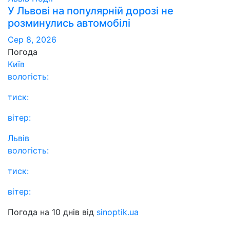
У Львові на популярній дорозі не
розминулись автомобілі
Сер 8, 2026
Погода
Київ
вологість:
тиск:
вітер:
Львів
вологість:
тиск:
вітер:
Погода на 10 днів від
sinoptik.ua