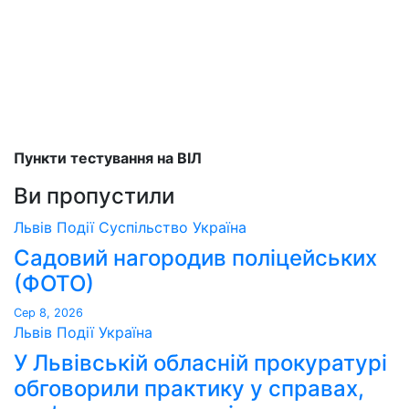
Пункти тестування на ВІЛ
Ви пропустили
Львів
Події
Суспільство
Україна
Садовий нагородив поліцейських
(ФОТО)
Сер 8, 2026
Львів
Події
Україна
У Львівській обласній прокуратурі
обговорили практику у справах,