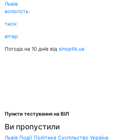
Львів
вологість:
тиск:
вітер:
Погода на 10 днів від
sinoptik.ua
Пункти тестування на ВІЛ
Ви пропустили
Львів
Події
Політика
Суспільство
Україна