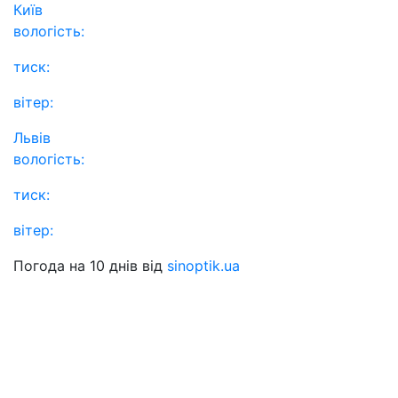
Київ
вологість:
тиск:
вітер:
Львів
вологість:
тиск:
вітер:
Погода на 10 днів від
sinoptik.ua