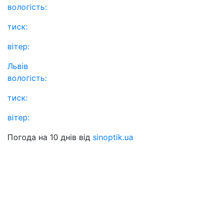
вологість:
тиск:
вітер:
Львів
вологість:
тиск:
вітер:
Погода на 10 днів від
sinoptik.ua