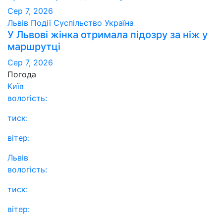
Сер 7, 2026
Львів
Події
Суспільство
Україна
У Львові жінка отримала підозру за ніж у
маршрутці
Сер 7, 2026
Погода
Київ
вологість:
тиск:
вітер:
Львів
вологість:
тиск:
вітер: