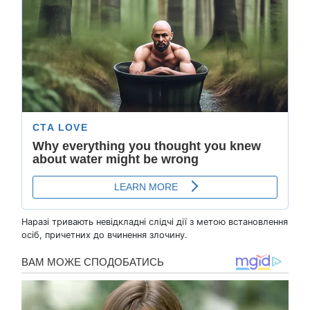
Наразі тривають невідкладні слідчі дії з метою встановлення
осіб, причетних до вчинення злочину.