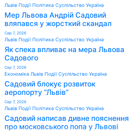
Львів
Події
Політика
Суспільство
Україна
Мер Львова Андрій Садовий
вляпався у жорсткий скандал
Сер 7, 2026
Львів
Події
Політика
Суспільство
Україна
Як спека впливає на мера Львова
Садового
Сер 7, 2026
Економіка
Львів
Події
Суспільство
Україна
Садовий блокує розвиток
аеропорту “Львів”
Сер 7, 2026
Львів
Події
Політика
Суспільство
Україна
Садовий написав дивне пояснення
про московського попа у Львові