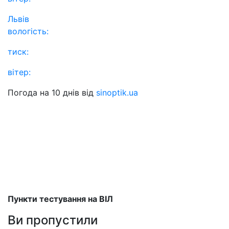
Львів
вологість:
тиск:
вітер:
Погода на 10 днів від
sinoptik.ua
Пункти тестування на ВІЛ
Ви пропустили