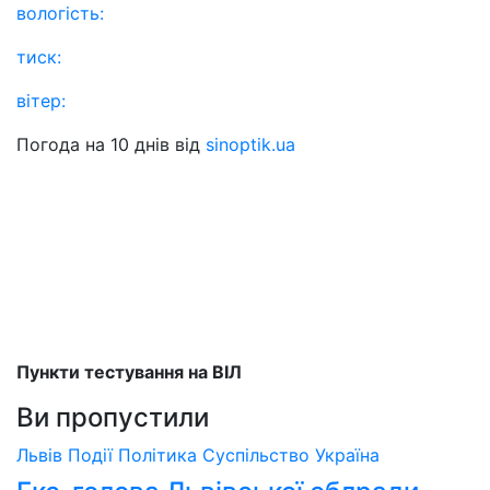
вологість:
тиск:
вітер:
Погода на 10 днів від
sinoptik.ua
Пункти тестування на ВІЛ
Ви пропустили
Львів
Події
Політика
Суспільство
Україна