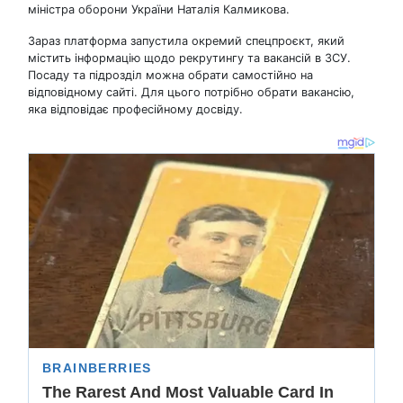
міністра оборони України Наталія Калмикова.
Зараз платформа запустила окремий спецпроєкт, який
містить інформацію щодо рекрутингу та вакансій в ЗСУ.
Посаду та підрозділ можна обрати самостійно на
відповідному сайті. Для цього потрібно обрати вакансію,
яка відповідає професійному досвіду.