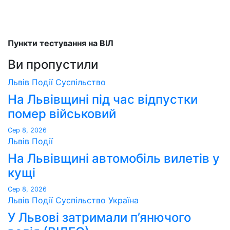
Пункти тестування на ВІЛ
Ви пропустили
Львів
Події
Суспільство
На Львівщині під час відпустки
помер військовий
Сер 8, 2026
Львів
Події
На Львівщині автомобіль вилетів у
кущі
Сер 8, 2026
Львів
Події
Суспільство
Україна
У Львові затримали п’янючого