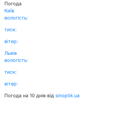
Погода
Київ
вологість:
тиск:
вітер:
Львів
вологість:
тиск:
вітер:
Погода на 10 днів від
sinoptik.ua