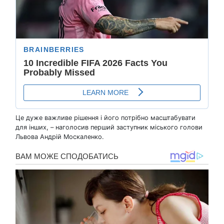
Це дуже важливе рішення і його потрібно масштабувати
для інших, – наголосив перший заступник міського голови
Львова Андрій Москаленко.