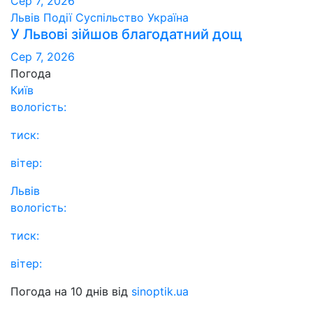
Сер 7, 2026
Львів
Події
Суспільство
Україна
У Львові зійшов благодатний дощ
Сер 7, 2026
Погода
Київ
вологість:
тиск:
вітер:
Львів
вологість:
тиск:
вітер:
Погода на 10 днів від
sinoptik.ua