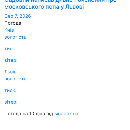
московського попа у Львові
Сер 7, 2026
Погода
Київ
вологість:
тиск:
вітер:
Львів
вологість:
тиск:
вітер:
Погода на 10 днів від
sinoptik.ua