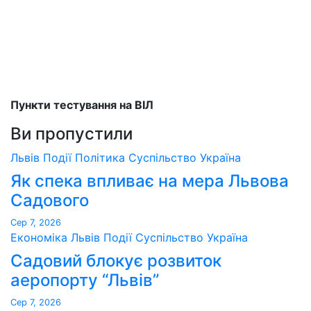
Пункти тестування на ВІЛ
Ви пропустили
Львів
Події
Політика
Суспільство
Україна
Як спека впливає на мера Львова
Садового
Сер 7, 2026
Економіка
Львів
Події
Суспільство
Україна
Садовий блокує розвиток
аеропорту “Львів”
Сер 7, 2026