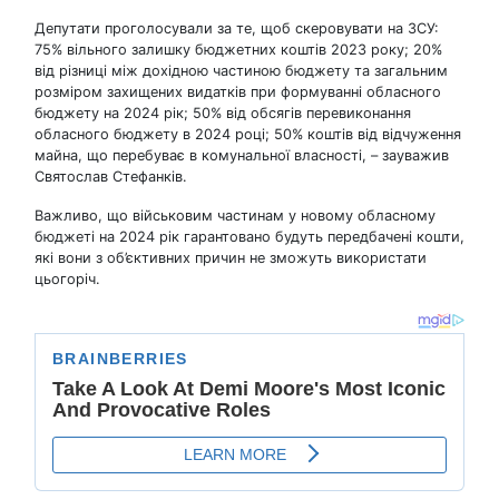
Депутати проголосували за те, щоб скеровувати на ЗСУ:
75% вільного залишку бюджетних коштів 2023 року; 20%
від різниці між дохідною частиною бюджету та загальним
розміром захищених видатків при формуванні обласного
бюджету на 2024 рік; 50% від обсягів перевиконання
обласного бюджету в 2024 році; 50% коштів від відчуження
майна, що перебуває в комунальної власності, – зауважив
Святослав Стефанків.
Важливо, що військовим частинам у новому обласному
бюджеті на 2024 рік гарантовано будуть передбачені кошти,
які вони з об’єктивних причин не зможуть використати
цьогоріч.