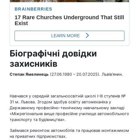
Біографічні довідки
захисників
Степан Ямелинець
(27.06.1980 – 20.07.2025). Львів’янин.
Навчався у середній загальноосвітній школі І-ІІІ ступенів №
31 м. Львова. Згодом здобув освіту автомеханіка у
Державному професійно-технічному навчальному закладі
«Міжрегіональне вище професійне училище автомобільного
транспорту та будівництва».
Займався ремонтом автомобілів та працював монтажником
на приватних підприємствах.