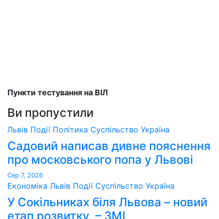
Пункти тестування на ВІЛ
Ви пропустили
Львів
Події
Політика
Суспільство
Україна
Садовий написав дивне пояснення
про московського попа у Львові
Сер 7, 2026
Економіка
Львів
Події
Суспільство
Україна
У Сокільниках біля Львова – новий
етап розвитку, – ЗМІ