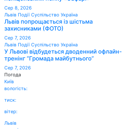
Сер 8, 2026
Львів
Події
Суспільство
Україна
Львів попрощається із шістьма
захисниками (ФОТО)
Сер 7, 2026
Львів
Події
Суспільство
Україна
У Львові відбудеться дводенний офлайн-
тренінг “Громада майбутнього”
Сер 7, 2026
Погода
Київ
вологість:
тиск:
вітер:
Львів