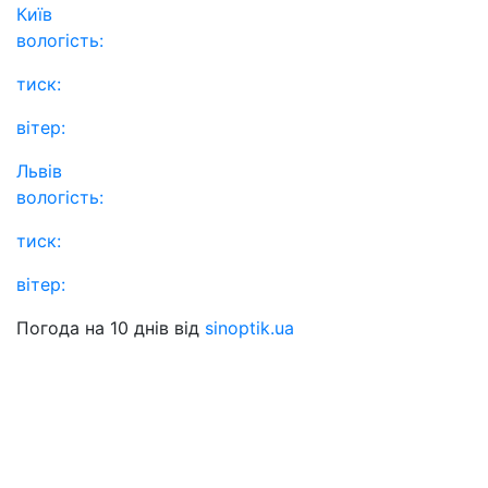
Київ
вологість:
тиск:
вітер:
Львів
вологість:
тиск:
вітер:
Погода на 10 днів від
sinoptik.ua