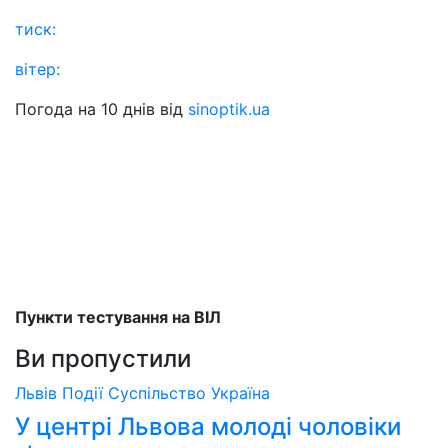
тиск:
вітер:
Погода на 10 днів від
sinoptik.ua
Пункти тестування на ВІЛ
Ви пропустили
Львів
Події
Суспільство
Україна
У центрі Львова молоді чоловіки