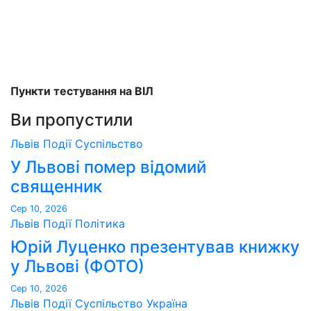
Пункти тестування на ВІЛ
Ви пропустили
Львів
Події
Суспільство
У Львові помер відомий
священник
Сер 10, 2026
Львів
Події
Політика
Юрій Луценко презентував книжку
у Львові (ФОТО)
Сер 10, 2026
Львів
Події
Суспільство
Україна