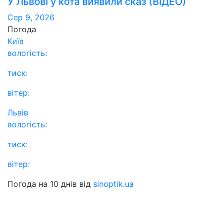
У Львові у кота виявили сказ (ВІДЕО)
Сер 9, 2026
Погода
Київ
вологість:
тиск:
вітер:
Львів
вологість:
тиск:
вітер:
Погода на 10 днів від
sinoptik.ua