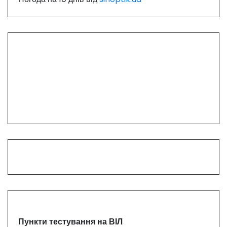
Пункти тестування на ВІЛ