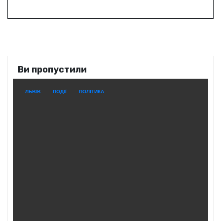
Ви пропустили
ЛЬВІВ
ПОДІЇ
ПОЛІТИКА